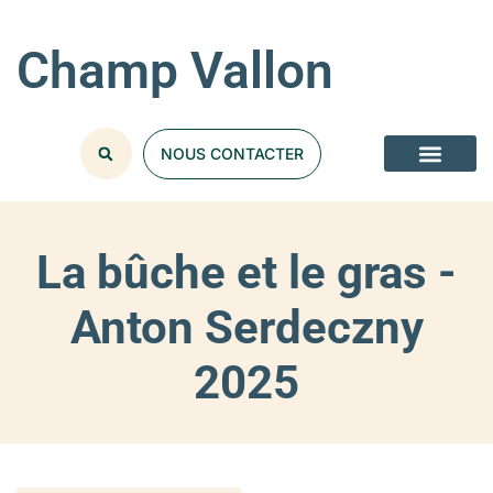
Champ Vallon
NOUS CONTACTER
La bûche et le gras -
Anton Serdeczny
2025