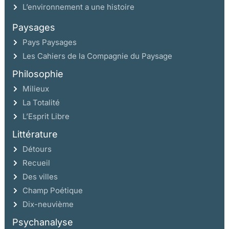
L’environnement a une histoire
Paysages
Pays Paysages
Les Cahiers de la Compagnie du Paysage
Philosophie
Milieux
La Totalité
L’Esprit Libre
Littérature
Détours
Recueil
Des villes
Champ Poétique
Dix-neuvième
Psychanalyse