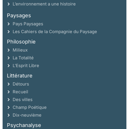
L’environnement a une histoire
Paysages
Pays Paysages
Les Cahiers de la Compagnie du Paysage
Philosophie
Milieux
La Totalité
L’Esprit Libre
Littérature
Détours
Recueil
Des villes
Champ Poétique
Dix-neuvième
Psychanalyse