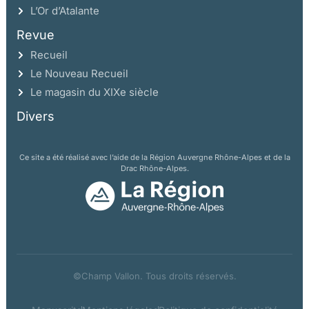
L’Or d’Atalante
Revue
Recueil
Le Nouveau Recueil
Le magasin du XIXe siècle
Divers
Ce site a été réalisé avec l’aide de la Région Auvergne Rhône-Alpes et de la
Drac Rhône-Alpes.
©Champ Vallon. Tous droits réservés.