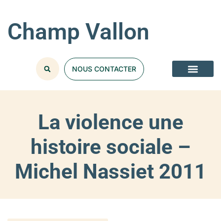
Champ Vallon
NOUS CONTACTER
La violence une
histoire sociale –
Michel Nassiet 2011