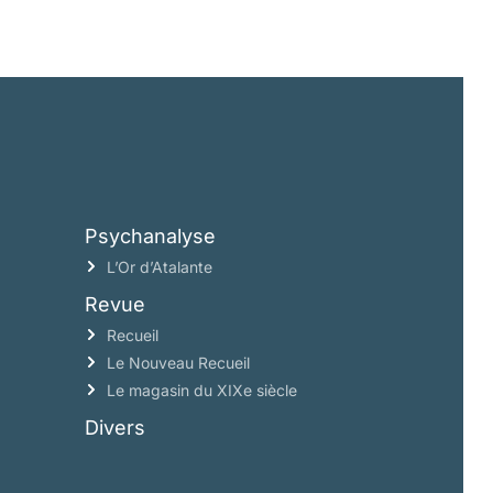
Psychanalyse
L’Or d’Atalante
Revue
Recueil
Le Nouveau Recueil
Le magasin du XIXe siècle
Divers