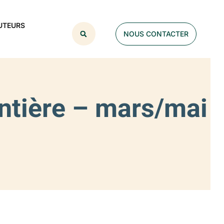
UTEURS
NOUS CONTACTER
ontière – mars/mai