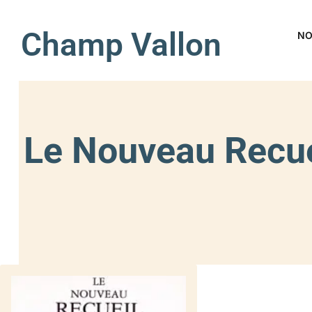
Champ Vallon
NO
Le Nouveau Recuei