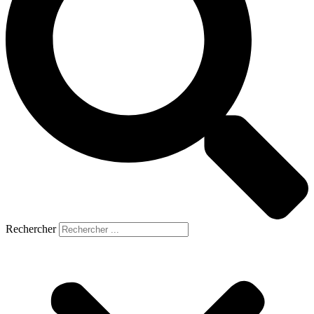
Rechercher