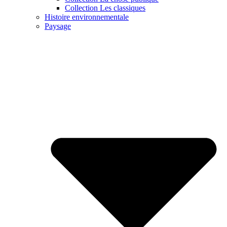
Collection Les classiques
Histoire environnementale
Paysage