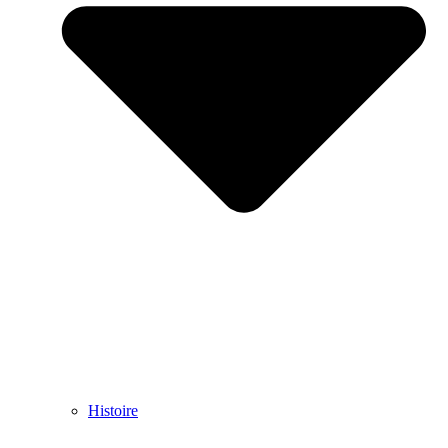
Histoire