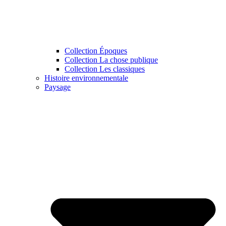
Collection Époques
Collection La chose publique
Collection Les classiques
Histoire environnementale
Paysage