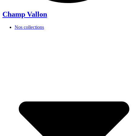
Champ Vallon
Nos collections