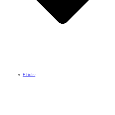
Histoire