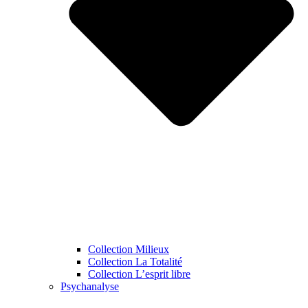
Collection Milieux
Collection La Totalité
Collection L’esprit libre
Psychanalyse