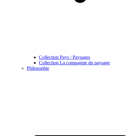
Collection Pays / Paysages
Collection La compagnie du paysage
Philosophie