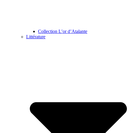
Collection L’or d’Atalante
Littérature