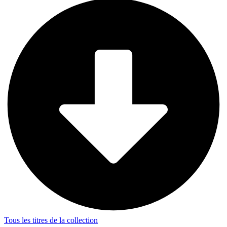
Tous les titres de la collection