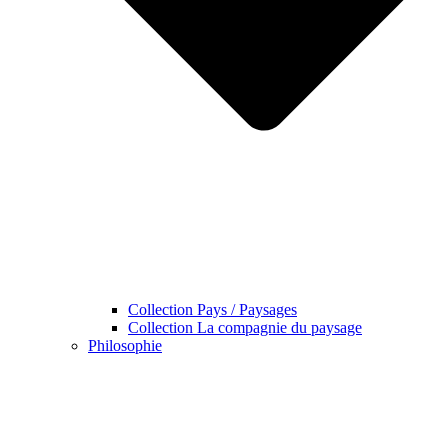
Collection Pays / Paysages
Collection La compagnie du paysage
Philosophie