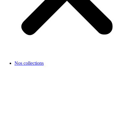
Nos collections