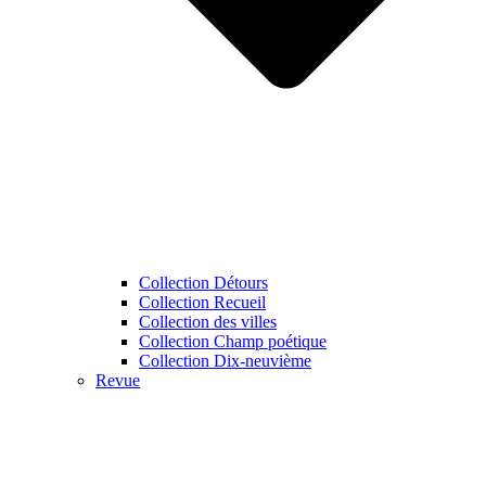
Collection Détours
Collection Recueil
Collection des villes
Collection Champ poétique
Collection Dix-neuvième
Revue