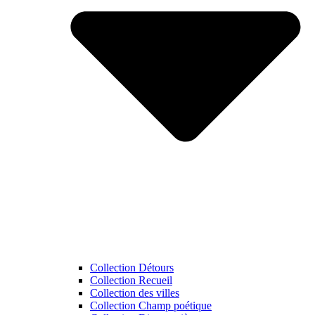
Collection Détours
Collection Recueil
Collection des villes
Collection Champ poétique