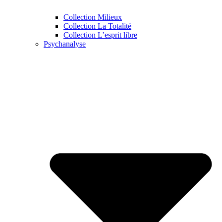
Collection Milieux
Collection La Totalité
Collection L’esprit libre
Psychanalyse