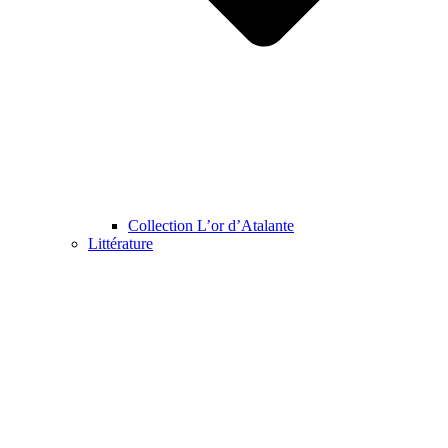
Collection L’or d’Atalante
Littérature