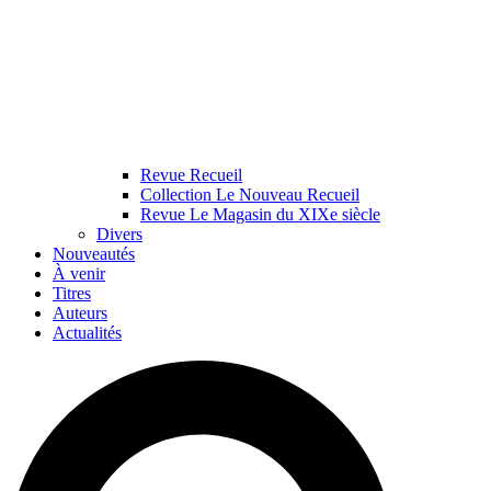
Revue Recueil
Collection Le Nouveau Recueil
Revue Le Magasin du XIXe siècle
Divers
Nouveautés
À venir
Titres
Auteurs
Actualités