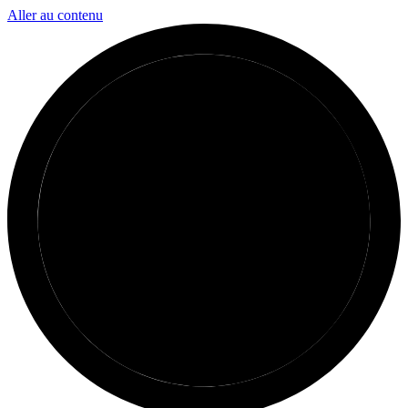
Aller au contenu