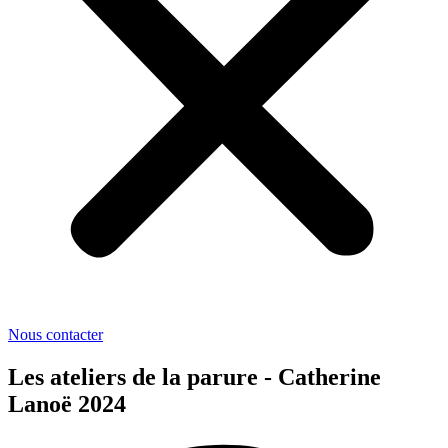
Nous contacter
Les ateliers de la parure - Catherine
Lanoë 2024