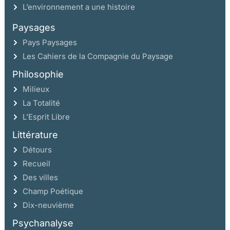
L’environnement a une histoire
Paysages
Pays Paysages
Les Cahiers de la Compagnie du Paysage
Philosophie
Milieux
La Totalité
L’Esprit Libre
Littérature
Détours
Recueil
Des villes
Champ Poétique
Dix-neuvième
Psychanalyse