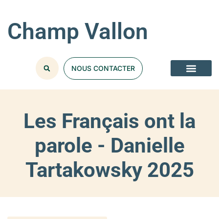
Champ Vallon
NOUS CONTACTER
Les Français ont la
parole - Danielle
Tartakowsky 2025