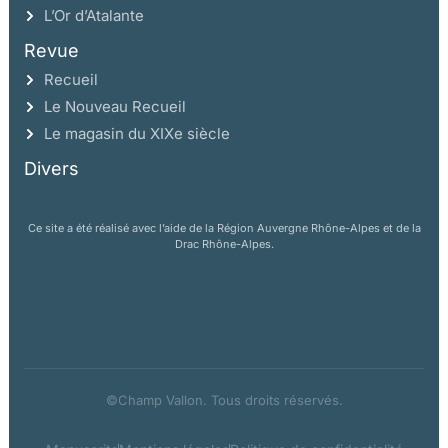
L’Or d’Atalante
Revue
Recueil
Le Nouveau Recueil
Le magasin du XIXe siècle
Divers
Ce site a été réalisé avec l’aide de la Région Auvergne Rhône-Alpes et de la
Drac Rhône-Alpes.
©Champ Vallon. Tous droits réservés.