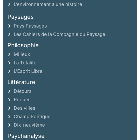
L’environnement a une histoire
Paysages
Pays Paysages
Les Cahiers de la Compagnie du Paysage
Philosophie
Milieux
La Totalité
L’Esprit Libre
Littérature
Détours
Recueil
Des villes
Champ Poétique
Dix-neuvième
Psychanalyse