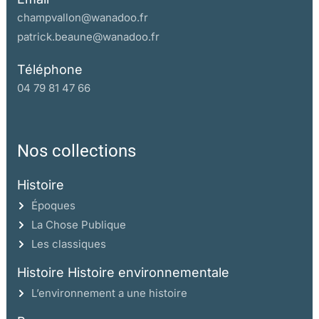
champvallon@wanadoo.fr
patrick.beaune@wanadoo.fr
Téléphone
04 79 81 47 66
Nos collections
Histoire
Époques
La Chose Publique
Les classiques
Histoire Histoire environnementale
L’environnement a une histoire