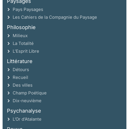
Paysages
Pays Paysages
Les Cahiers de la Compagnie du Paysage
Philosophie
Milieux
La Totalité
L’Esprit Libre
Littérature
Détours
Recueil
Des villes
Champ Poétique
Dix-neuvième
Psychanalyse
L’Or d’Atalante