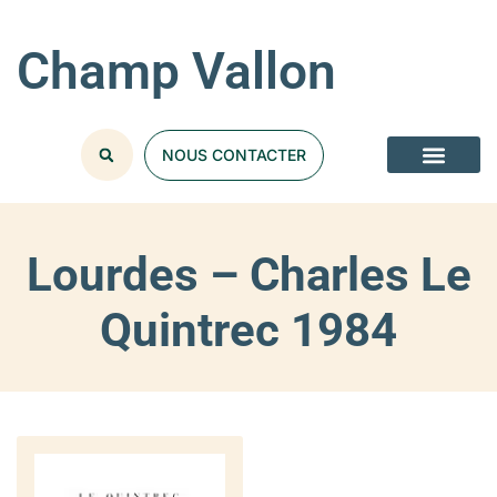
Champ Vallon
NOUS CONTACTER
Lourdes – Charles Le
Quintrec 1984