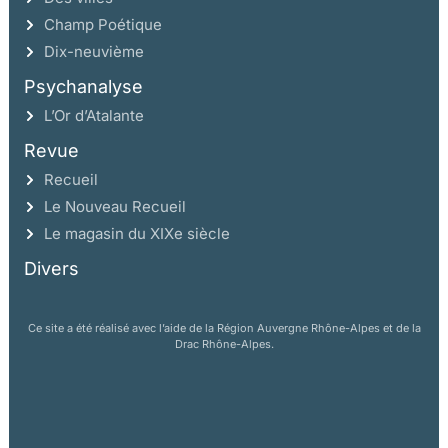
Champ Poétique
Dix-neuvième
Psychanalyse
L’Or d’Atalante
Revue
Recueil
Le Nouveau Recueil
Le magasin du XIXe siècle
Divers
Ce site a été réalisé avec l’aide de la Région Auvergne Rhône-Alpes et de la
Drac Rhône-Alpes.