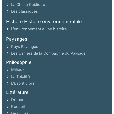
La Chose Publique
Les classiques
Histoire Histoire environnementale
L’environnement a une histoire
Paysages
Pays Paysages
Les Cahiers de la Compagnie du Paysage
Philosophie
Milieux
La Totalité
L’Esprit Libre
Littérature
Détours
Recueil
Des villes