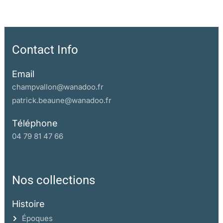
Contact Info
Email
champvallon@wanadoo.fr
patrick.beaune@wanadoo.fr
Téléphone
04 79 81 47 66
Nos collections
Histoire
Époques