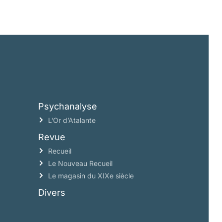
Psychanalyse
L’Or d’Atalante
Revue
Recueil
Le Nouveau Recueil
Le magasin du XIXe siècle
Divers