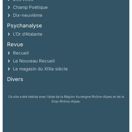
Champ Poétique
Dix-neuvième
Psychanalyse
L’Or d’Atalante
Revue
Recueil
Le Nouveau Recueil
Le magasin du XIXe siècle
Divers
Ce site a été réalisé avec l’aide de la Région Auvergne Rhône-Alpes et de la
Drac Rhône-Alpes.