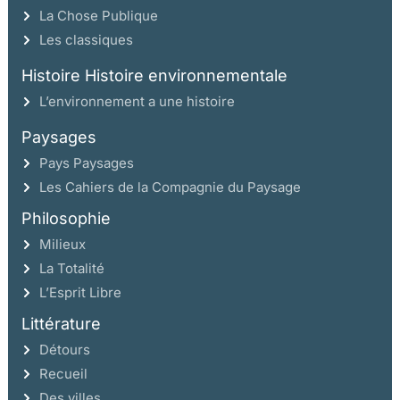
La Chose Publique
Les classiques
Histoire Histoire environnementale
L’environnement a une histoire
Paysages
Pays Paysages
Les Cahiers de la Compagnie du Paysage
Philosophie
Milieux
La Totalité
L’Esprit Libre
Littérature
Détours
Recueil
Des villes