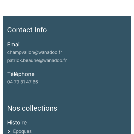
Contact Info
Email
champvallon@wanadoo.fr
patrick.beaune@wanadoo.fr
Téléphone
04 79 81 47 66
Nos collections
Histoire
Époques