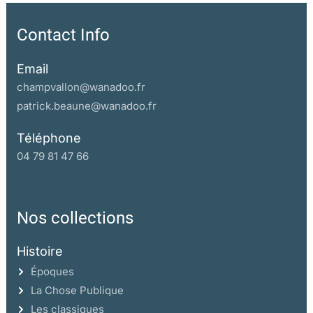
Contact Info
Email
champvallon@wanadoo.fr
patrick.beaune@wanadoo.fr
Téléphone
04 79 81 47 66
Nos collections
Histoire
Époques
La Chose Publique
Les classiques