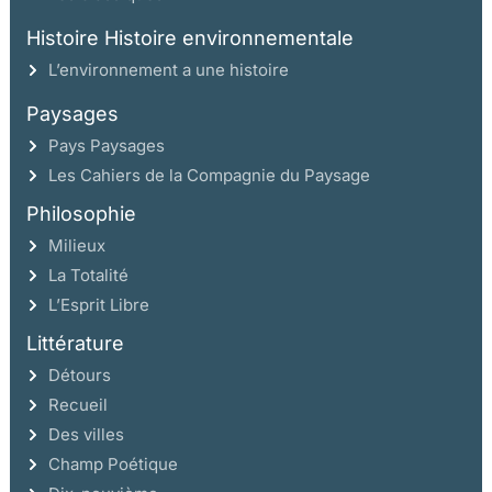
Histoire Histoire environnementale
L’environnement a une histoire
Paysages
Pays Paysages
Les Cahiers de la Compagnie du Paysage
Philosophie
Milieux
La Totalité
L’Esprit Libre
Littérature
Détours
Recueil
Des villes
Champ Poétique