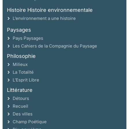
Histoire Histoire environnementale
L’environnement a une histoire
Paysages
Pays Paysages
Les Cahiers de la Compagnie du Paysage
Philosophie
Milieux
La Totalité
L’Esprit Libre
Littérature
Détours
Recueil
Des villes
Champ Poétique