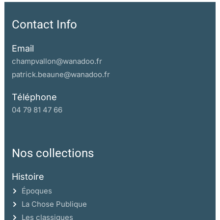
Contact Info
Email
champvallon@wanadoo.fr
patrick.beaune@wanadoo.fr
Téléphone
04 79 81 47 66
Nos collections
Histoire
Époques
La Chose Publique
Les classiques