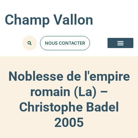
Champ Vallon
NOUS CONTACTER
Noblesse de l'empire
romain (La) –
Christophe Badel
2005