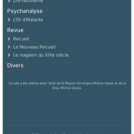
Dix-neuvième
Psychanalyse
L’Or d’Atalante
Revue
Recueil
Le Nouveau Recueil
Le magasin du XIXe siècle
Divers
Ce site a été réalisé avec l’aide de la Région Auvergne Rhône-Alpes et de la
Drac Rhône-Alpes.