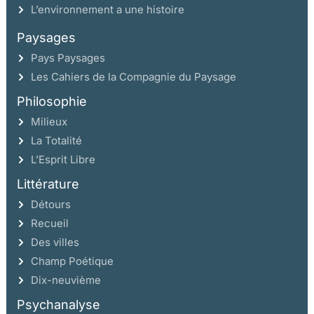
L’environnement a une histoire
Paysages
Pays Paysages
Les Cahiers de la Compagnie du Paysage
Philosophie
Milieux
La Totalité
L’Esprit Libre
Littérature
Détours
Recueil
Des villes
Champ Poétique
Dix-neuvième
Psychanalyse