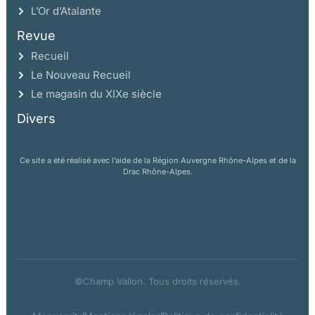
L’Or d’Atalante
Revue
Recueil
Le Nouveau Recueil
Le magasin du XIXe siècle
Divers
Ce site a été réalisé avec l’aide de la Région Auvergne Rhône-Alpes et de la
Drac Rhône-Alpes.
©Champ Vallon. Tous droits réservés.