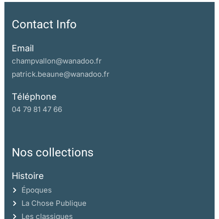
Contact Info
Email
champvallon@wanadoo.fr
patrick.beaune@wanadoo.fr
Téléphone
04 79 81 47 66
Nos collections
Histoire
Époques
La Chose Publique
Les classiques