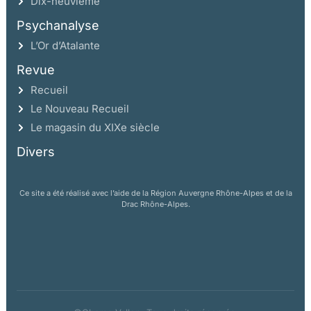
Dix-neuvième
Psychanalyse
L’Or d’Atalante
Revue
Recueil
Le Nouveau Recueil
Le magasin du XIXe siècle
Divers
Ce site a été réalisé avec l’aide de la Région Auvergne Rhône-Alpes et de la
Drac Rhône-Alpes.