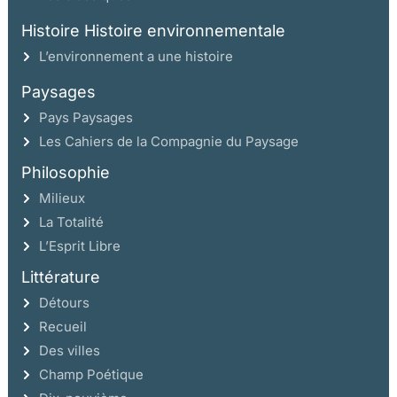
Histoire Histoire environnementale
L’environnement a une histoire
Paysages
Pays Paysages
Les Cahiers de la Compagnie du Paysage
Philosophie
Milieux
La Totalité
L’Esprit Libre
Littérature
Détours
Recueil
Des villes
Champ Poétique