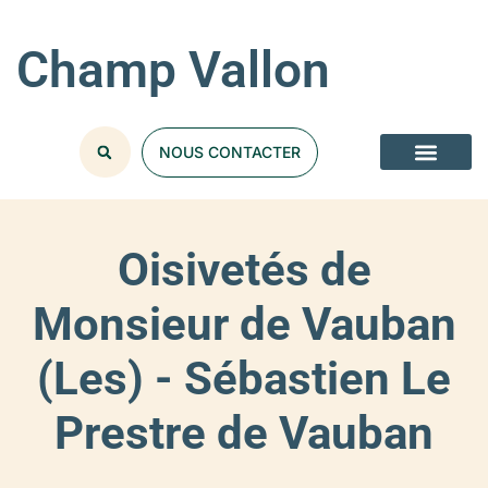
Champ Vallon
NOUS CONTACTER
Oisivetés de
Monsieur de Vauban
(Les) - Sébastien Le
Prestre de Vauban