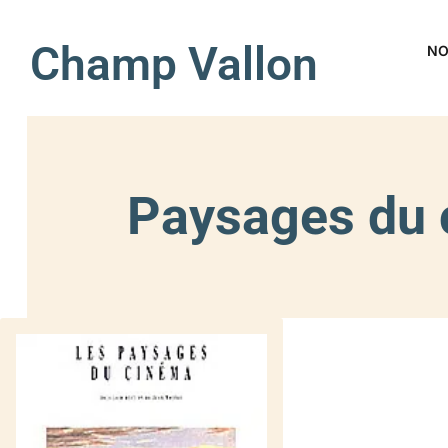
Champ Vallon
NO
Paysages du 