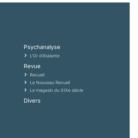
Psychanalyse
L’Or d’Atalante
Revue
Recueil
Le Nouveau Recueil
Le magasin du XIXe siècle
Divers