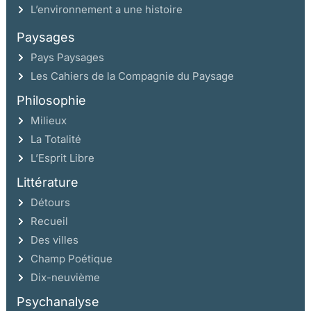
L’environnement a une histoire
Paysages
Pays Paysages
Les Cahiers de la Compagnie du Paysage
Philosophie
Milieux
La Totalité
L’Esprit Libre
Littérature
Détours
Recueil
Des villes
Champ Poétique
Dix-neuvième
Psychanalyse