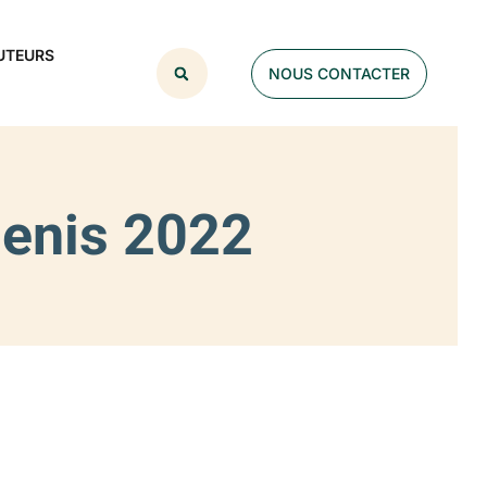
UTEURS
NOUS CONTACTER
Denis 2022