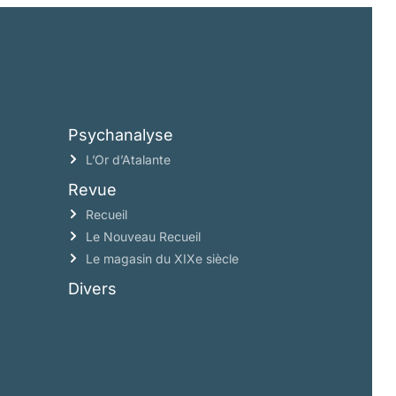
Psychanalyse
L’Or d’Atalante
Revue
Recueil
Le Nouveau Recueil
Le magasin du XIXe siècle
Divers