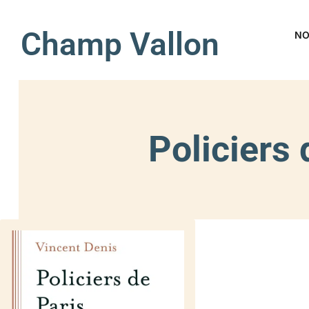
Champ Vallon
NO
Policiers