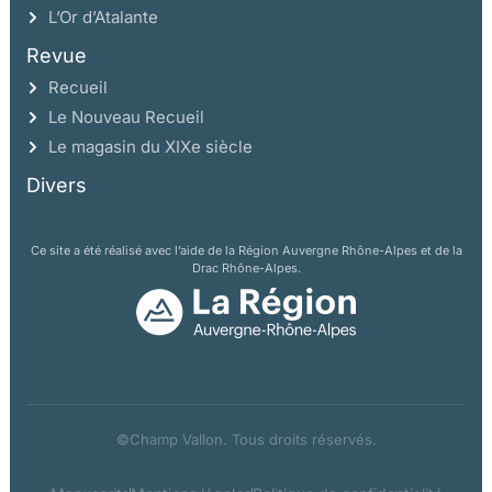
L’Or d’Atalante
Revue
Recueil
Le Nouveau Recueil
Le magasin du XIXe siècle
Divers
Ce site a été réalisé avec l’aide de la Région Auvergne Rhône-Alpes et de la
Drac Rhône-Alpes.
©Champ Vallon. Tous droits réservés.