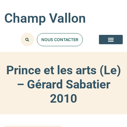
Champ Vallon
NOUS CONTACTER
Prince et les arts (Le)
– Gérard Sabatier
2010