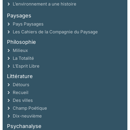
L’environnement a une histoire
Paysages
Pays Paysages
Les Cahiers de la Compagnie du Paysage
Philosophie
Milieux
La Totalité
L’Esprit Libre
Littérature
Détours
Recueil
Des villes
Champ Poétique
Dix-neuvième
Psychanalyse