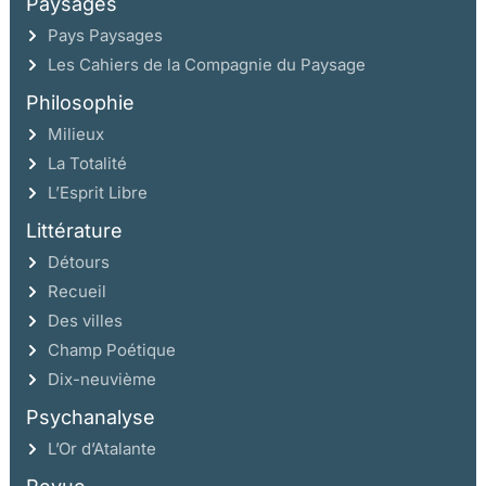
Paysages
Pays Paysages
Les Cahiers de la Compagnie du Paysage
Philosophie
Milieux
La Totalité
L’Esprit Libre
Littérature
Détours
Recueil
Des villes
Champ Poétique
Dix-neuvième
Psychanalyse
L’Or d’Atalante