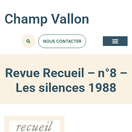
Champ Vallon
NOUS CONTACTER
Revue Recueil – n°8 –
Les silences 1988