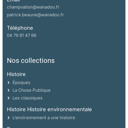
champvallon@wanadoo.fr
patrick.beaune@wanadoo.fr
Téléphone
04 79 81 47 66
Nos collections
Histoire
Époques
La Chose Publique
Les classiques
Histoire Histoire environnementale
L’environnement a une histoire