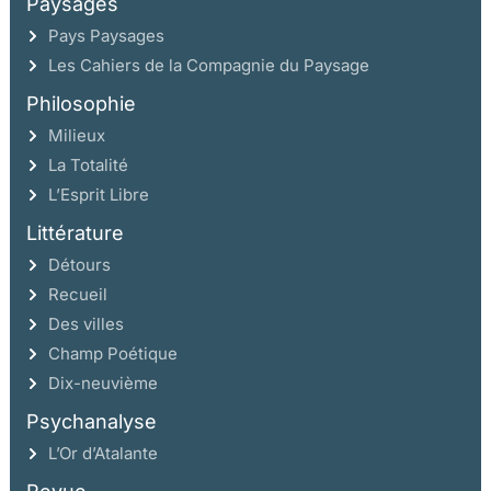
Paysages
Pays Paysages
Les Cahiers de la Compagnie du Paysage
Philosophie
Milieux
La Totalité
L’Esprit Libre
Littérature
Détours
Recueil
Des villes
Champ Poétique
Dix-neuvième
Psychanalyse
L’Or d’Atalante