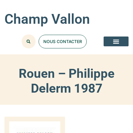
Champ Vallon
NOUS CONTACTER
Rouen – Philippe
Delerm 1987