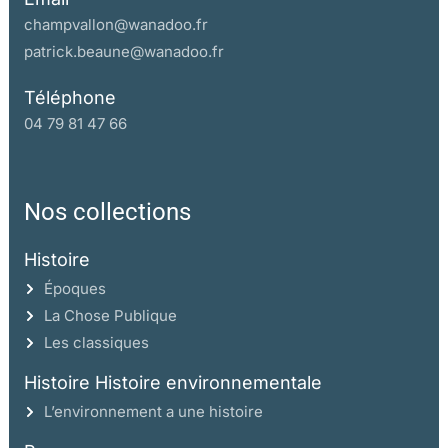
champvallon@wanadoo.fr
patrick.beaune@wanadoo.fr
Téléphone
04 79 81 47 66
Nos collections
Histoire
Époques
La Chose Publique
Les classiques
Histoire Histoire environnementale
L’environnement a une histoire