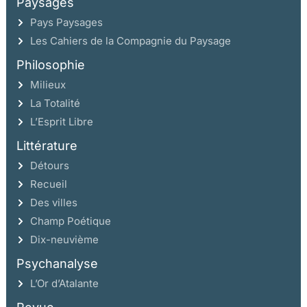
Paysages
Pays Paysages
Les Cahiers de la Compagnie du Paysage
Philosophie
Milieux
La Totalité
L’Esprit Libre
Littérature
Détours
Recueil
Des villes
Champ Poétique
Dix-neuvième
Psychanalyse
L’Or d’Atalante