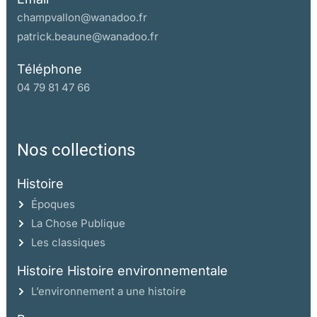
champvallon@wanadoo.fr
patrick.beaune@wanadoo.fr
Téléphone
04 79 81 47 66
Nos collections
Histoire
Époques
La Chose Publique
Les classiques
Histoire Histoire environnementale
L’environnement a une histoire