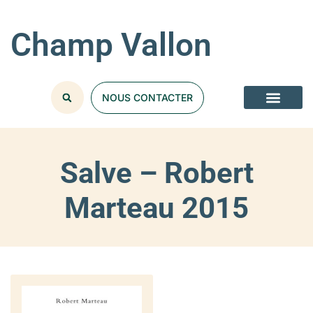
Champ Vallon
NOUS CONTACTER
Salve – Robert
Marteau 2015