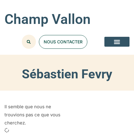
Champ Vallon
NOUS CONTACTER
Sébastien Fevry
Il semble que nous ne
trouvions pas ce que vous
cherchez.