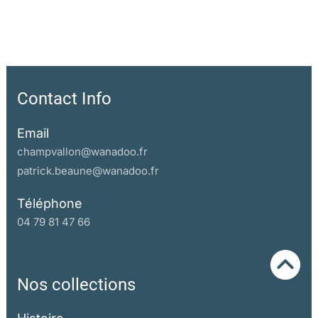
Contact Info
Email
champvallon@wanadoo.fr
patrick.beaune@wanadoo.fr
Téléphone
04 79 81 47 66
Nos collections