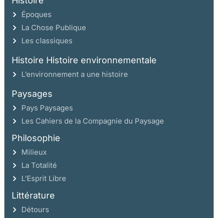
Histoire
Époques
La Chose Publique
Les classiques
Histoire Histoire environnementale
L’environnement a une histoire
Paysages
Pays Paysages
Les Cahiers de la Compagnie du Paysage
Philosophie
Milieux
La Totalité
L’Esprit Libre
Littérature
Détours