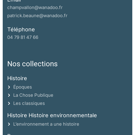
champvallon@wanadoo.fr
patrick.beaune@wanadoo.fr
Téléphone
04 79 81 47 66
Nos collections
Histoire
Époques
La Chose Publique
Les classiques
Histoire Histoire environnementale
L’environnement a une histoire