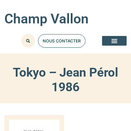
Champ Vallon
NOUS CONTACTER
Tokyo – Jean Pérol
1986