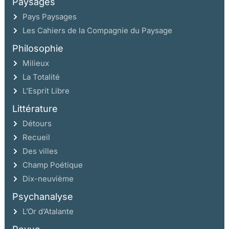
Paysages
Pays Paysages
Les Cahiers de la Compagnie du Paysage
Philosophie
Milieux
La Totalité
L’Esprit Libre
Littérature
Détours
Recueil
Des villes
Champ Poétique
Dix-neuvième
Psychanalyse
L’Or d’Atalante