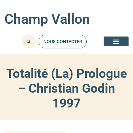
Champ Vallon
NOUS CONTACTER
Totalité (La) Prologue
– Christian Godin
1997