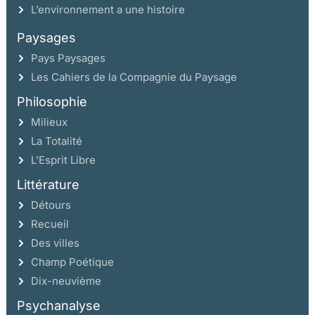
L’environnement a une histoire
Paysages
Pays Paysages
Les Cahiers de la Compagnie du Paysage
Philosophie
Milieux
La Totalité
L’Esprit Libre
Littérature
Détours
Recueil
Des villes
Champ Poétique
Dix-neuvième
Psychanalyse