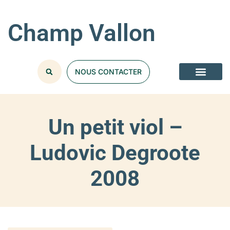
Champ Vallon
NOUS CONTACTER
Un petit viol –
Ludovic Degroote
2008