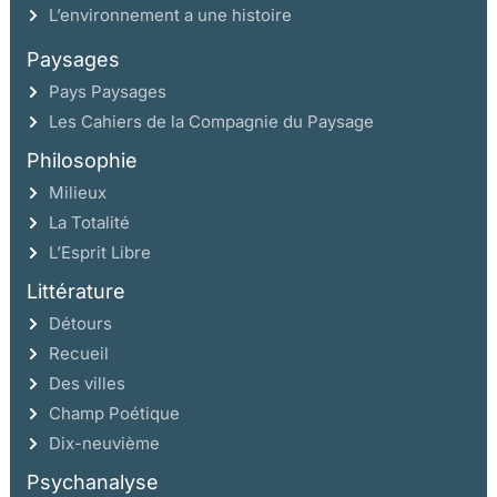
L’environnement a une histoire
Paysages
Pays Paysages
Les Cahiers de la Compagnie du Paysage
Philosophie
Milieux
La Totalité
L’Esprit Libre
Littérature
Détours
Recueil
Des villes
Champ Poétique
Dix-neuvième
Psychanalyse