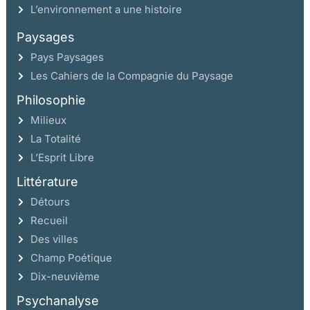
L’environnement a une histoire
Paysages
Pays Paysages
Les Cahiers de la Compagnie du Paysage
Philosophie
Milieux
La Totalité
L’Esprit Libre
Littérature
Détours
Recueil
Des villes
Champ Poétique
Dix-neuvième
Psychanalyse