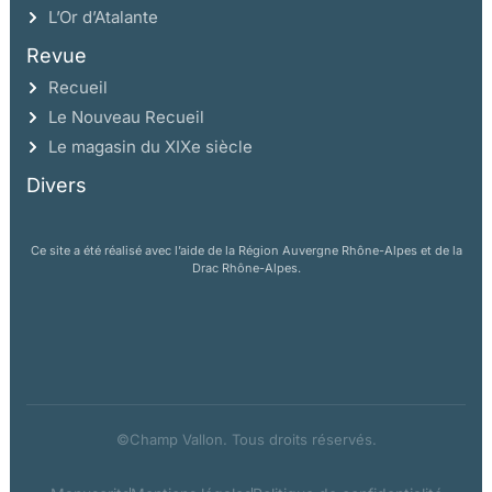
L’Or d’Atalante
Revue
Recueil
Le Nouveau Recueil
Le magasin du XIXe siècle
Divers
Ce site a été réalisé avec l’aide de la Région Auvergne Rhône-Alpes et de la
Drac Rhône-Alpes.
©Champ Vallon. Tous droits réservés.