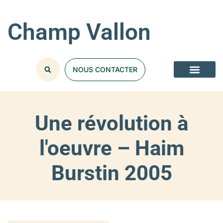
Champ Vallon
NOUS CONTACTER
Une révolution à
l'oeuvre – Haim
Burstin 2005