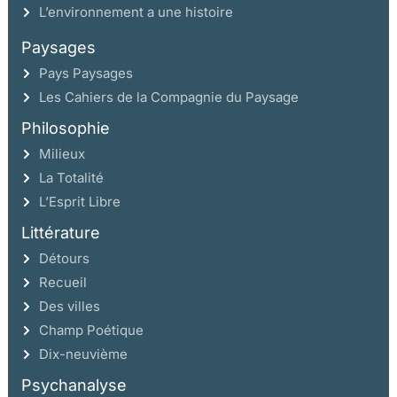
L’environnement a une histoire
Paysages
Pays Paysages
Les Cahiers de la Compagnie du Paysage
Philosophie
Milieux
La Totalité
L’Esprit Libre
Littérature
Détours
Recueil
Des villes
Champ Poétique
Dix-neuvième
Psychanalyse