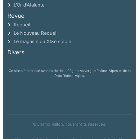
L’Or d’Atalante
Revue
Recueil
Le Nouveau Recueil
Le magasin du XIXe siècle
Divers
Ce site a été réalisé avec l’aide de la Région Auvergne Rhône-Alpes et de la
Drac Rhône-Alpes.
©Champ Vallon. Tous droits réservés.