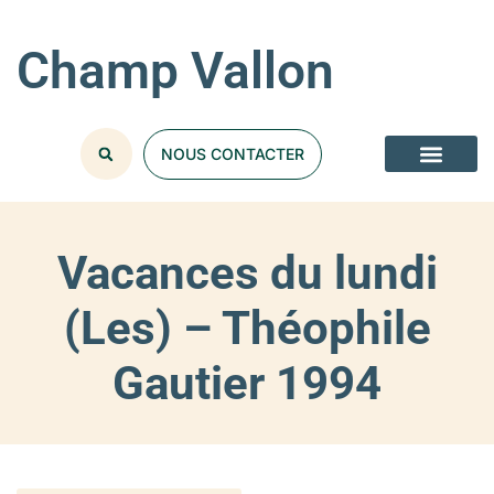
Champ Vallon
NOUS CONTACTER
Vacances du lundi
(Les) – Théophile
Gautier 1994