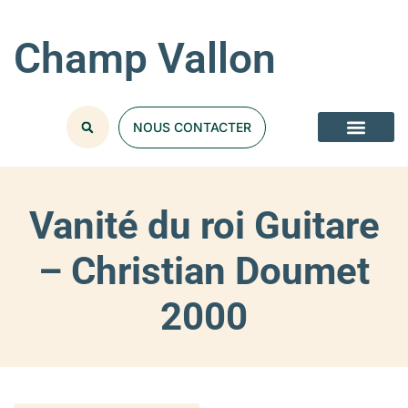
Champ Vallon
NOUS CONTACTER
Vanité du roi Guitare
– Christian Doumet
2000