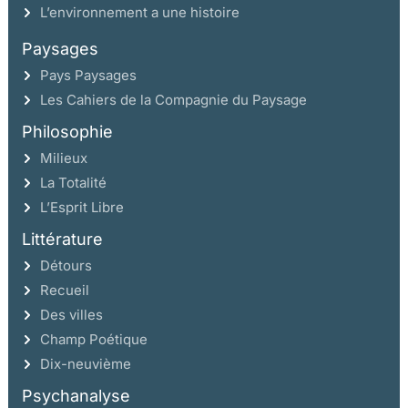
L’environnement a une histoire
Paysages
Pays Paysages
Les Cahiers de la Compagnie du Paysage
Philosophie
Milieux
La Totalité
L’Esprit Libre
Littérature
Détours
Recueil
Des villes
Champ Poétique
Dix-neuvième
Psychanalyse