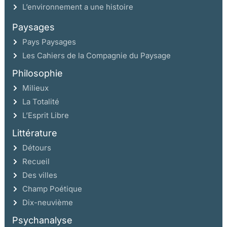
L’environnement a une histoire
Paysages
Pays Paysages
Les Cahiers de la Compagnie du Paysage
Philosophie
Milieux
La Totalité
L’Esprit Libre
Littérature
Détours
Recueil
Des villes
Champ Poétique
Dix-neuvième
Psychanalyse