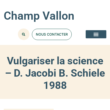
Champ Vallon
NOUS CONTACTER
Vulgariser la science
– D. Jacobi B. Schiele
1988