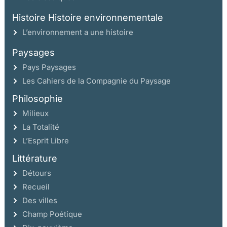
Histoire Histoire environnementale
L’environnement a une histoire
Paysages
Pays Paysages
Les Cahiers de la Compagnie du Paysage
Philosophie
Milieux
La Totalité
L’Esprit Libre
Littérature
Détours
Recueil
Des villes
Champ Poétique