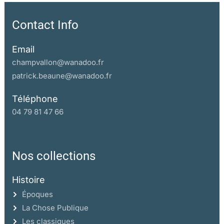
Contact Info
Email
champvallon@wanadoo.fr
patrick.beaune@wanadoo.fr
Téléphone
04 79 81 47 66
Nos collections
Histoire
Époques
La Chose Publique
Les classiques