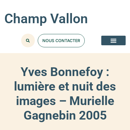
Champ Vallon
NOUS CONTACTER
Yves Bonnefoy :
lumière et nuit des
images – Murielle
Gagnebin 2005