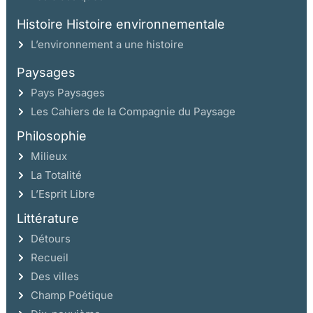
Histoire Histoire environnementale
L’environnement a une histoire
Paysages
Pays Paysages
Les Cahiers de la Compagnie du Paysage
Philosophie
Milieux
La Totalité
L’Esprit Libre
Littérature
Détours
Recueil
Des villes
Champ Poétique