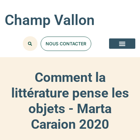
Champ Vallon
NOUS CONTACTER
Comment la
littérature pense les
objets - Marta
Caraion 2020