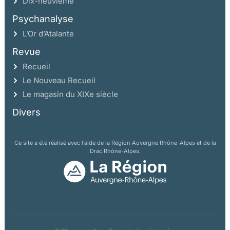
Dix-neuvième
Psychanalyse
L’Or d’Atalante
Revue
Recueil
Le Nouveau Recueil
Le magasin du XIXe siècle
Divers
Ce site a été réalisé avec l’aide de la Région Auvergne Rhône-Alpes et de la
Drac Rhône-Alpes.