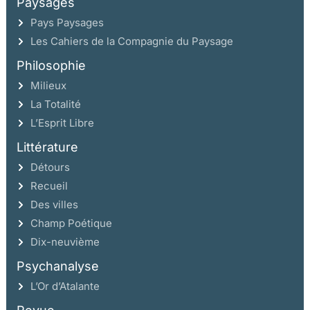
Paysages
Pays Paysages
Les Cahiers de la Compagnie du Paysage
Philosophie
Milieux
La Totalité
L’Esprit Libre
Littérature
Détours
Recueil
Des villes
Champ Poétique
Dix-neuvième
Psychanalyse
L’Or d’Atalante