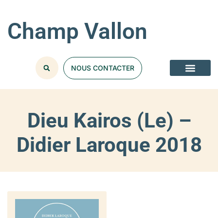
Champ Vallon
NOUS CONTACTER
Dieu Kairos (Le) –
Didier Laroque 2018