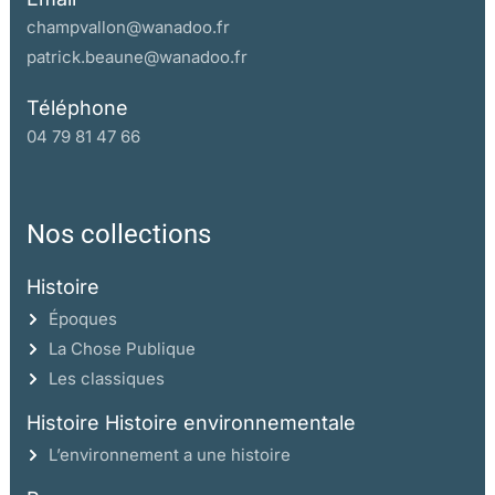
champvallon@wanadoo.fr
patrick.beaune@wanadoo.fr
Téléphone
04 79 81 47 66
Nos collections
Histoire
Époques
La Chose Publique
Les classiques
Histoire Histoire environnementale
L’environnement a une histoire