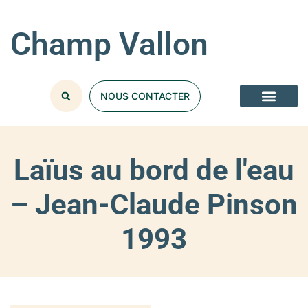
Champ Vallon
NOUS CONTACTER
Laïus au bord de l'eau
– Jean-Claude Pinson
1993