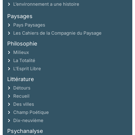
L’environnement a une histoire
Paysages
Pays Paysages
Les Cahiers de la Compagnie du Paysage
Philosophie
Milieux
La Totalité
L’Esprit Libre
Littérature
Détours
Recueil
Des villes
Champ Poétique
Dix-neuvième
Psychanalyse