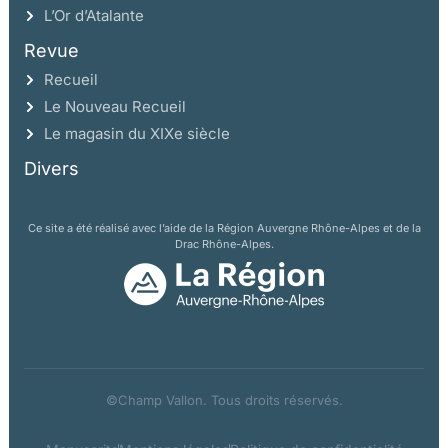
L’Or d’Atalante
Revue
Recueil
Le Nouveau Recueil
Le magasin du XIXe siècle
Divers
Ce site a été réalisé avec l’aide de la Région Auvergne Rhône-Alpes et de la
Drac Rhône-Alpes.
©Champ Vallon. Tous droits réservés.