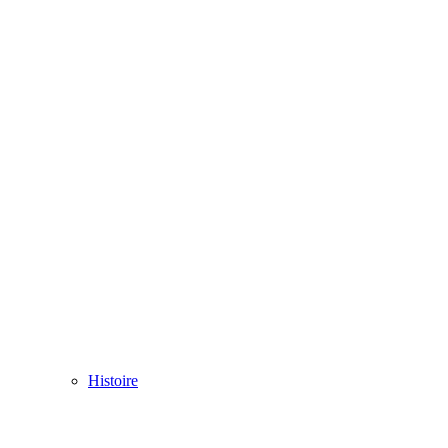
Histoire