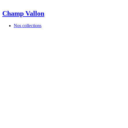
Champ Vallon
Nos collections