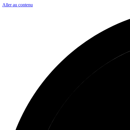
Aller au contenu