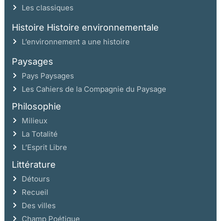
Les classiques
Histoire Histoire environnementale
L’environnement a une histoire
Paysages
Pays Paysages
Les Cahiers de la Compagnie du Paysage
Philosophie
Milieux
La Totalité
L’Esprit Libre
Littérature
Détours
Recueil
Des villes
Champ Poétique