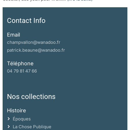
Contact Info
Email
champvallon@wanadoo.fr
patrick.beaune@wanadoo.fr
Téléphone
04 79 81 47 66
Nos collections
Histoire
Époques
La Chose Publique