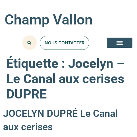
Champ Vallon
NOUS CONTACTER
Étiquette :
Jocelyn –
Le Canal aux cerises
DUPRE
JOCELYN DUPRÉ Le Canal
aux cerises