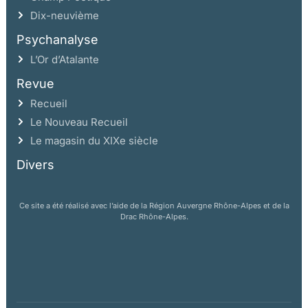
Dix-neuvième
Psychanalyse
L’Or d’Atalante
Revue
Recueil
Le Nouveau Recueil
Le magasin du XIXe siècle
Divers
Ce site a été réalisé avec l’aide de la Région Auvergne Rhône-Alpes et de la
Drac Rhône-Alpes.