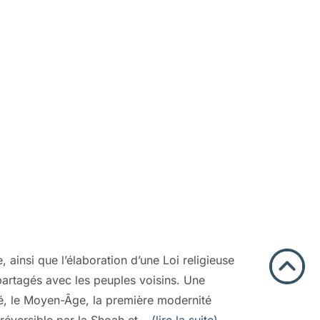
ainsi que l’élaboration d’une Loi religieuse
partagés avec les peuples voisins. Une
uité, le Moyen-Âge, la première modernité