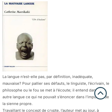
La langue n’est-elle pas, par définition, inadéquate,
mauvaise? Pour pallier ses défauts, le linguiste, l’écrivain, le
philosophe ou le fou se met à l’écoute; il entend dans une
autre langue ce qui ne pouvait s’énoncer dans l’impureté de
la sienne propre.
Travaillant le concept de crypte, l’auteur met au jour, à