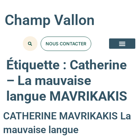
Champ Vallon
NOUS CONTACTER
Étiquette :
Catherine
– La mauvaise
langue MAVRIKAKIS
CATHERINE MAVRIKAKIS La
mauvaise langue