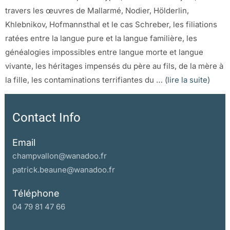
travers les œuvres de Mallarmé, Nodier, Hölderlin,
Khlebnikov, Hofmannsthal et le cas Schreber, les filiations
ratées entre la langue pure et la langue familière, les
généalogies impossibles entre langue morte et langue
vivante, les héritages impensés du père au fils, de la mère à
la fille, les contaminations terrifiantes du …
(lire la suite)
Contact Info
Email
champvallon@wanadoo.fr
patrick.beaune@wanadoo.fr
Téléphone
04 79 81 47 66