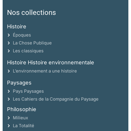
Nos collections
Histoire
Époques
La Chose Publique
Les classiques
Histoire Histoire environnementale
L’environnement a une histoire
Paysages
Pays Paysages
Les Cahiers de la Compagnie du Paysage
Philosophie
Milieux
La Totalité