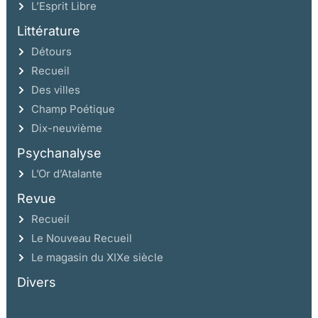
L’Esprit Libre
Littérature
Détours
Recueil
Des villes
Champ Poétique
Dix-neuvième
Psychanalyse
L’Or d’Atalante
Revue
Recueil
Le Nouveau Recueil
Le magasin du XIXe siècle
Divers