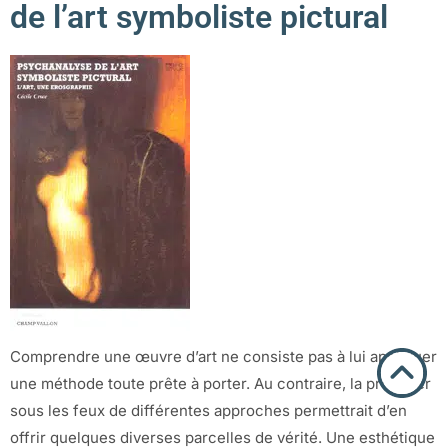
de l’art symboliste pictural
Comprendre une œuvre d’art ne consiste pas à lui appliquer
une méthode toute prête à porter. Au contraire, la proposer
sous les feux de différentes approches permettrait d’en
offrir quelques diverses parcelles de vérité. Une esthétique