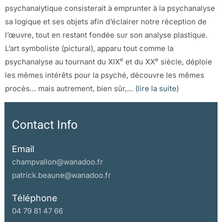
psychanalytique consisterait à emprunter à la psychanalyse
sa logique et ses objets afin d’éclairer notre réception de
l’œuvre, tout en restant fondée sur son analyse plastique.
L’art symboliste (pictural), apparu tout comme la
e
e
psychanalyse au tournant du XIX
et du XX
siècle, déploie
les mêmes intérêts pour la psyché, découvre les mêmes
procès… mais autrement, bien sûr,…
(lire la suite)
Contact Info
Email
champvallon@wanadoo.fr
patrick.beaune@wanadoo.fr
Téléphone
04 79 81 47 66