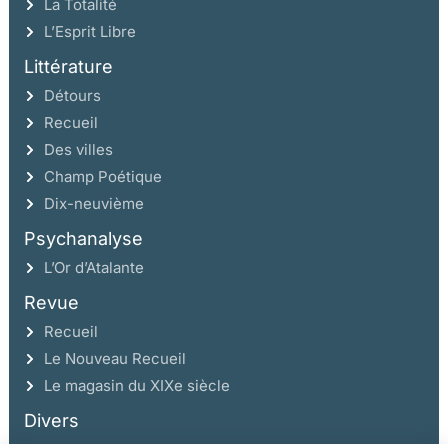
La Totalité
L’Esprit Libre
Littérature
Détours
Recueil
Des villes
Champ Poétique
Dix-neuvième
Psychanalyse
L’Or d’Atalante
Revue
Recueil
Le Nouveau Recueil
Le magasin du XIXe siècle
Divers