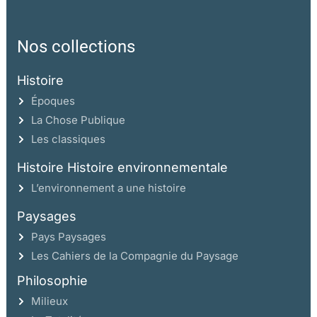
Nos collections
Histoire
Époques
La Chose Publique
Les classiques
Histoire Histoire environnementale
L’environnement a une histoire
Paysages
Pays Paysages
Les Cahiers de la Compagnie du Paysage
Philosophie
Milieux