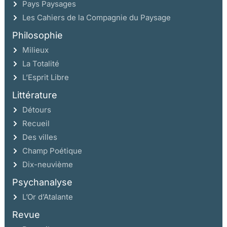
Pays Paysages
Les Cahiers de la Compagnie du Paysage
Philosophie
Milieux
La Totalité
L’Esprit Libre
Littérature
Détours
Recueil
Des villes
Champ Poétique
Dix-neuvième
Psychanalyse
L’Or d’Atalante
Revue