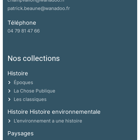
patrick.beaune@wanadoo.fr
Téléphone
04 79 81 47 66
Nos collections
Histoire
Époques
La Chose Publique
Les classiques
Histoire Histoire environnementale
L’environnement a une histoire
Paysages