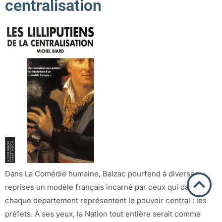
centralisation
Dans La Comédie humaine, Balzac pourfend à diverses
reprises un modèle français incarné par ceux qui dans
chaque département représentent le pouvoir central : les
préfets. À ses yeux, la Nation tout entière serait comme