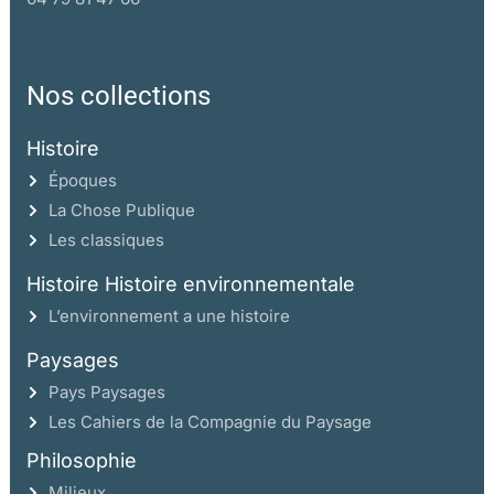
Nos collections
Histoire
Époques
La Chose Publique
Les classiques
Histoire Histoire environnementale
L’environnement a une histoire
Paysages
Pays Paysages
Les Cahiers de la Compagnie du Paysage
Philosophie
Milieux