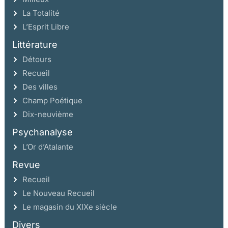
La Totalité
L’Esprit Libre
Littérature
Détours
Recueil
Des villes
Champ Poétique
Dix-neuvième
Psychanalyse
L’Or d’Atalante
Revue
Recueil
Le Nouveau Recueil
Le magasin du XIXe siècle
Divers